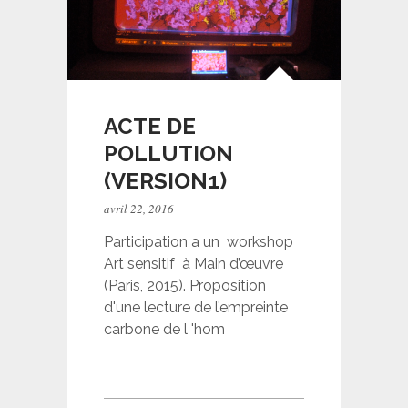
ACTE DE
POLLUTION
(VERSION1)
avril 22, 2016
Participation a un workshop
Art sensitif à Main d’œuvre
(Paris, 2015). Proposition
d'une lecture de l’empreinte
carbone de l 'hom