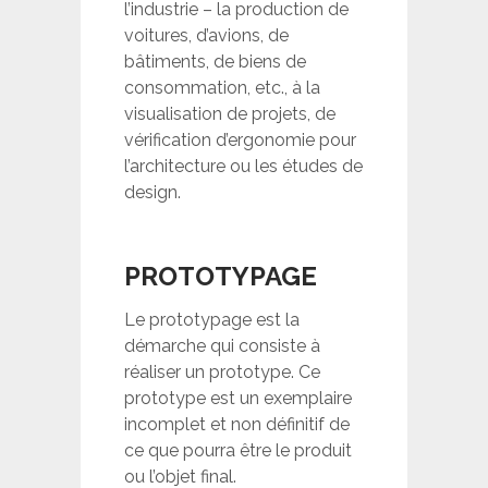
l’industrie – la production de
voitures, d’avions, de
bâtiments, de biens de
consommation, etc., à la
visualisation de projets, de
vérification d’ergonomie pour
l’architecture ou les études de
design.
PROTOTYPAGE
Le prototypage est la
démarche qui consiste à
réaliser un prototype. Ce
prototype est un exemplaire
incomplet et non définitif de
ce que pourra être le produit
ou l’objet final.