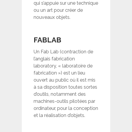
qui s’appuie sur une technique
ou un art pour créer de
nouveaux objets.
FABLAB
Un Fab Lab (contraction de
l’anglais fabrication
laboratory, « laboratoire de
fabrication ») est un lieu
ouvert au public où il est mis
à sa disposition toutes sortes
d’outils, notamment des
machines-outils pilotées par
ordinateur, pour la conception
et la réalisation d’objets.