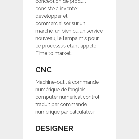
conception de produit
consiste à inventer,
développer et
commercialiser sur un
marché, un bien ou un service
nouveau, le temps mis pour
ce processus étant appelé
Time to market.
CNC
Machine-outil à commande
numérique de l’anglais
computer numerical control
traduit par commande
numérique par calculateur
DESIGNER