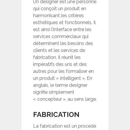
Un designer est une personne
qui conçoit un produit en
harmonisant les critères
esthétiques et fonctionnels. Il
est ainsi l’interface entre les
services commerciaux qui
déterminent les besoins des
clients et les services de
fabrication. Il réunit les
impératifs des uns et des
autres pour les formaliser en
un produit « intelligent ». En
anglais, le terme designer
signifie simplement
« concepteur », au sens large.
FABRICATION
La fabrication est un procédé