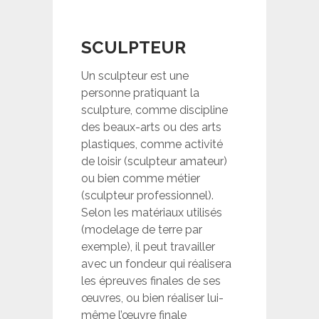
SCULPTEUR
Un sculpteur est une
personne pratiquant la
sculpture, comme discipline
des beaux-arts ou des arts
plastiques, comme activité
de loisir (sculpteur amateur)
ou bien comme métier
(sculpteur professionnel).
Selon les matériaux utilisés
(modelage de terre par
exemple), il peut travailler
avec un fondeur qui réalisera
les épreuves finales de ses
œuvres, ou bien réaliser lui-
même l’œuvre finale