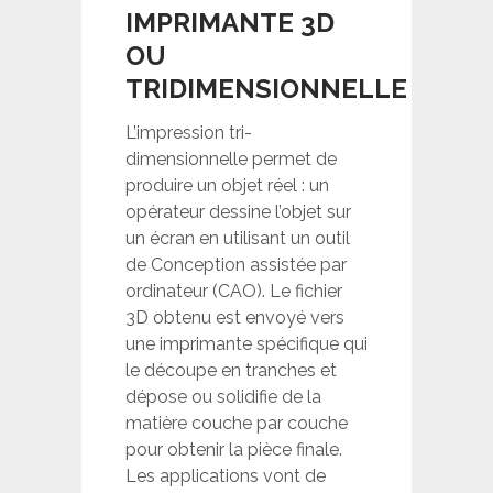
IMPRIMANTE 3D
OU
TRIDIMENSIONNELLE
L’impression tri-
dimensionnelle permet de
produire un objet réel : un
opérateur dessine l’objet sur
un écran en utilisant un outil
de Conception assistée par
ordinateur (CAO). Le fichier
3D obtenu est envoyé vers
une imprimante spécifique qui
le découpe en tranches et
dépose ou solidifie de la
matière couche par couche
pour obtenir la pièce finale.
Les applications vont de